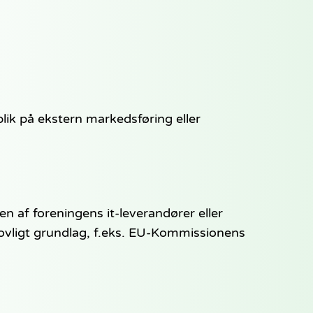
ik på ekstern markedsføring eller
 af foreningens it-leverandører eller
vligt grundlag, f.eks. EU-Kommissionens