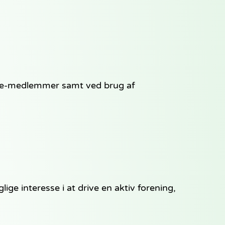
 ikke-medlemmer samt ved brug af
lige interesse i at drive en aktiv forening,