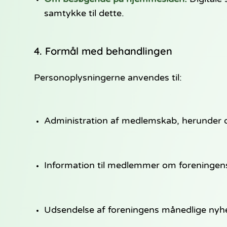
samtykke til dette.
4. Formål med behandlingen
Personoplysningerne anvendes til:
Administration af medlemskab, herunder 
Information til medlemmer om foreningens 
Udsendelse af foreningens månedlige nyh